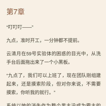
第7章
“叮叮叮——”
九点，准时开工，一分钟都不提前。
云清月在59号实验体的困惑的目光中，从洗
手台后面拖出来了一个小黑板。
“九点了，我们可以上班了，现在团队刚组建
起来，还是摸索阶段，但对你来说，不需要
摸索，你听我的就行。”
系统以她的消失作为整个男主没成为霸主的