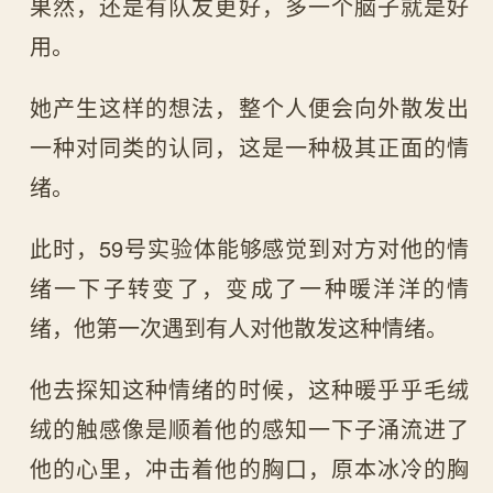
果然，还是有队友更好，多一个脑子就是好
用。
她产生这样的想法，整个人便会向外散发出
一种对同类的认同，这是一种极其正面的情
绪。
此时，59号实验体能够感觉到对方对他的情
绪一下子转变了，变成了一种暖洋洋的情
绪，他第一次遇到有人对他散发这种情绪。
他去探知这种情绪的时候，这种暖乎乎毛绒
绒的触感像是顺着他的感知一下子涌流进了
他的心里，冲击着他的胸口，原本冰冷的胸