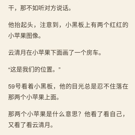
干，那不如听对方说话。
他抬起头，注意到，小黑板上有两个红红的
小苹果图像。
云清月在小苹果下面画了一个房车。
“这是我们的位置。”
59号看着小黑板，他的目光总是忍不住落在
那两个小苹果上面。
那两个小苹果是什么意思？他看了看自己，
又看了看云清月。