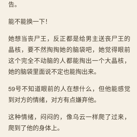
告。
能不能换一下！
她想当丧尸王，反正都是给男主送丧尸王的
晶核，要不然掏掏她的脑袋吧，她觉得眼前
这个完全不动脑的人都能掏出一个大晶核，
她的脑袋里面说不定也能掏出来。
59号不知道眼前的人在想什么，但他能感觉
到对方的情绪，对方有点嫌弃他。
这种情绪，闷闷的，像乌云一样爬了过来，
爬到了他的身体上。