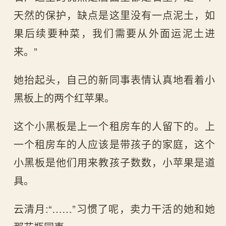
天然的保护，缺点是这里没有一点泥土，如
果后续要种菜，我们需要从外面运泥土进
来。”
她抬起头，自己的新同事表情认真地看着小
黑板上的两个红苹果。
这个小黑板是上一个租房车的人留下的。上
一个租房车的人应该是带孩子的家庭，这个
小黑板是他们用来教孩子数数，小苹果是道
具。
云清月:“……”习惯了呢，卖力干活的她和她