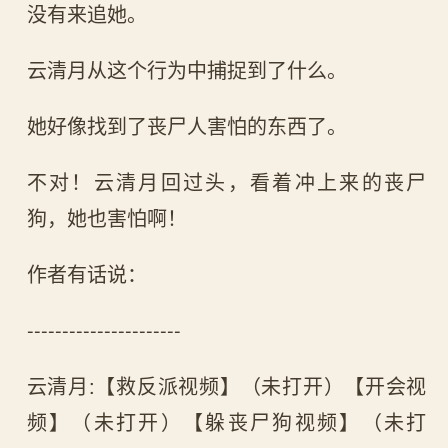
没有来追她。
云清月从这个行为中捕捉到了什么。
她好像找到了丧尸人害怕的东西了。
不对！云清月回过头，看着冲上来的丧尸
狗，她也害怕啊！
作者有话说：
----------------------
云清月:【救反派视频】（未打开）【开会视
频】（未打开）【躲丧尸狗视频】（未打