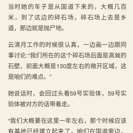
当时她的车子是从国道下来的，大概几百
米，到了这边的碎石场，碎石场上去是乡
道，那边就是抛尸地。
云清月工作的时候很认真，一边画一边跟同
事讨论:“我们所在的这个碎石场后面是高耸的
石壁，前面大概是130度左右的敞开区域，这
是咱们的难点。”
她说话时，会回过头看59号实验体，59号实
验体被对方的话带着走。
“我们大概要在这里一年左右，那个时候应该
有基地已经建立起来了，咱们在国道旁边，