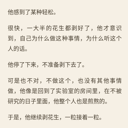
他感到了某种轻松。
很快，一大半的花生都剥好了，他才意识
到，自己为什么做这种事情，为什么听这个
人的话。
他停了下来，不准备剥下去了。
可是也不对，不做这个，也没有其他事情
做，他像是回到了实验室的房间里，在不被
研究的日子里面，他整个人也是煎熬的。
于是，他继续剥花生，一粒接着一粒。