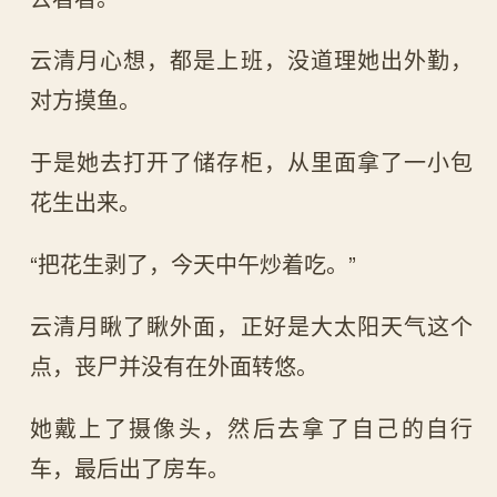
云清月心想，都是上班，没道理她出外勤，
对方摸鱼。
于是她去打开了储存柜，从里面拿了一小包
花生出来。
“把花生剥了，今天中午炒着吃。”
云清月瞅了瞅外面，正好是大太阳天气这个
点，丧尸并没有在外面转悠。
她戴上了摄像头，然后去拿了自己的自行
车，最后出了房车。