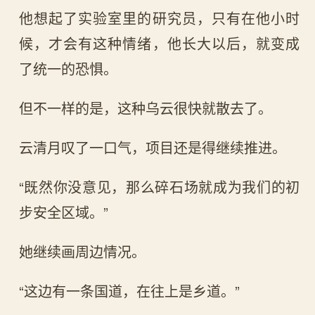
他想起了实验室里的研究员，只有在他小时
候，才会有这种情绪，他长大以后，就变成
了统一的恐惧。
但不一样的是，这种乌云很快就散去了。
云清月叹了一口气，项目还是得继续推进。
“既然你没意见，那么碎石场就成为我们的初
步安全区域。”
她继续画周边情况。
“这边有一条国道，在往上是乡道。”