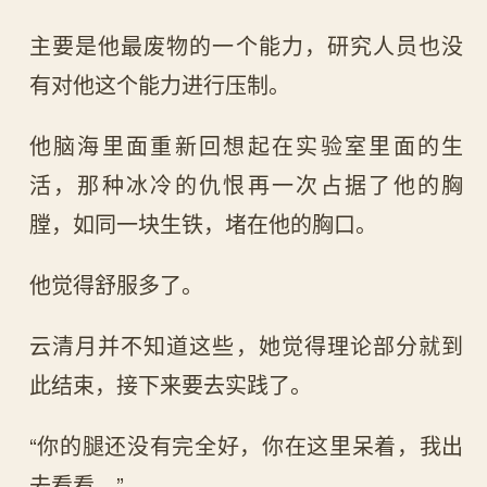
主要是他最废物的一个能力，研究人员也没
有对他这个能力进行压制。
他脑海里面重新回想起在实验室里面的生
活，那种冰冷的仇恨再一次占据了他的胸
膛，如同一块生铁，堵在他的胸口。
他觉得舒服多了。
云清月并不知道这些，她觉得理论部分就到
此结束，接下来要去实践了。
“你的腿还没有完全好，你在这里呆着，我出
去看看。”