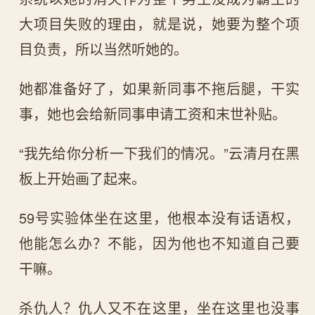
大项目失败的理由，就是说，她要为整个项
目负责，所以当然听她的。
她都准备好了，如果新同事不拖后腿，干实
事，她也会给新同事申请工资和末世补贴。
“我先给你分析一下我们的情况。”云清月在黑
板上开始画了起来。
59号实验体坐在这里，他根本没有话语权，
他能怎么办？不能，因为他也不知道自己要
干嘛。
杀仇人？仇人又不在这里，坐在这里也没事