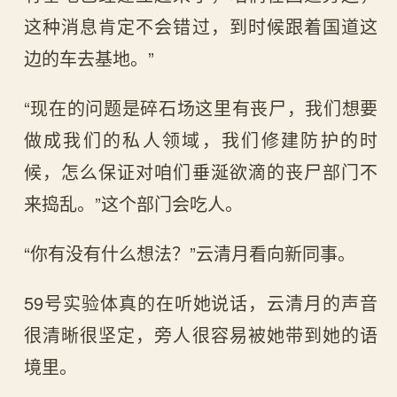
这种消息肯定不会错过，到时候跟着国道这
边的车去基地。”
“现在的问题是碎石场这里有丧尸，我们想要
做成我们的私人领域，我们修建防护的时
候，怎么保证对咱们垂涎欲滴的丧尸部门不
来捣乱。”这个部门会吃人。
“你有没有什么想法？”云清月看向新同事。
59号实验体真的在听她说话，云清月的声音
很清晰很坚定，旁人很容易被她带到她的语
境里。