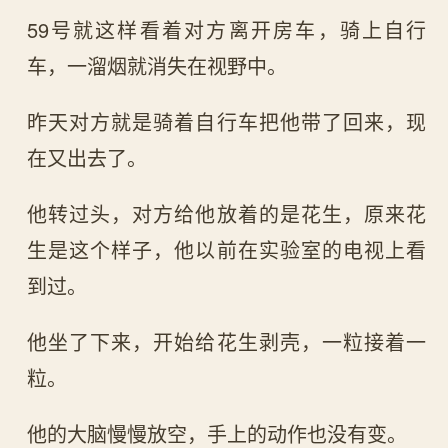
59号就这样看着对方离开房车，骑上自行
车，一溜烟就消失在视野中。
昨天对方就是骑着自行车把他带了回来，现
在又出去了。
他转过头，对方给他放着的是花生，原来花
生是这个样子，他以前在实验室的电视上看
到过。
他坐了下来，开始给花生剥壳，一粒接着一
粒。
他的大脑慢慢放空，手上的动作也没有变。