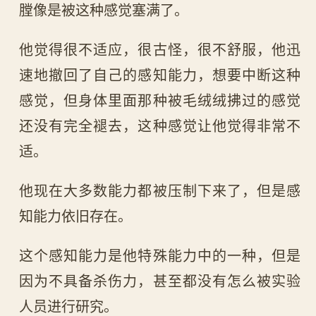
膛像是被这种感觉塞满了。
他觉得很不适应，很古怪，很不舒服，他迅
速地撤回了自己的感知能力，想要中断这种
感觉，但身体里面那种被毛绒绒拂过的感觉
还没有完全褪去，这种感觉让他觉得非常不
适。
他现在大多数能力都被压制下来了，但是感
知能力依旧存在。
这个感知能力是他特殊能力中的一种，但是
因为不具备杀伤力，甚至都没有怎么被实验
人员进行研究。