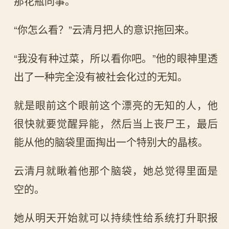
那花瓶同事。
“你怎么看？”云清月把人的意识拖回来。
“我没有种过菜，所以看你吧。”他的眼神里透
出了一种完全没有被社会化过的无知。
就是眼前这个眼前这个漂亮的无知的人，他
很快就要觉醒异能，然后当上丧尸王，最后
能从他的脑袋里面掏出一个特别大的晶核。
云清月就瞅着他那个脑袋，她总觉得里面是
空的。
她从明天开始就可以持续性给系统打升职报