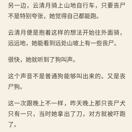
另一边，云清月骑上山地自行车，只要丧尸
不是特别夸张，她觉得自己都能跑。
云清月便是抱着这样的想法开始往外面骑，
远远地，她能看到远处山坡上有一些丧尸。
很快，她就听到了狗叫声。
这个声音不是普通狗能够叫出来的。又是丧
尸狗。
这一次跟晚上不一样，昨天晚上那只丧尸犬
只有一只，当时她拿出了刀，对方就被吓跑
了。