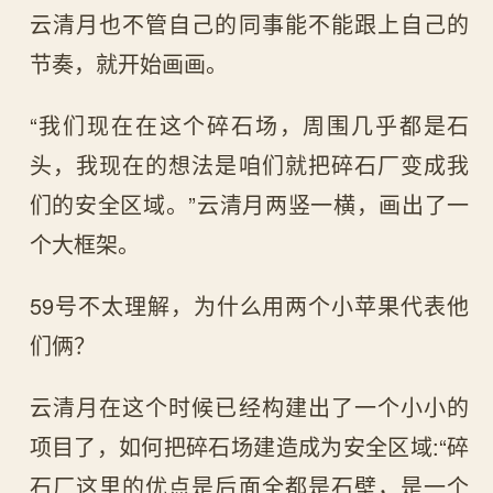
云清月也不管自己的同事能不能跟上自己的
节奏，就开始画画。
“我们现在在这个碎石场，周围几乎都是石
头，我现在的想法是咱们就把碎石厂变成我
们的安全区域。”云清月两竖一横，画出了一
个大框架。
59号不太理解，为什么用两个小苹果代表他
们俩？
云清月在这个时候已经构建出了一个小小的
项目了，如何把碎石场建造成为安全区域:“碎
石厂这里的优点是后面全都是石壁，是一个