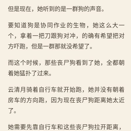
但是现在，她听到的是一群狗的声音。
要知道狗是协同作业的生物，她这么大一
个，拿着一把刀跟狗对冲，的确有希望把对
方吓跑，但是一群那就没希望了。
而这个时候，那些丧尸狗看到了她，全都朝
着她猛扑了过来。
云清月骑着自行车就开始跑，她并没有朝着
房车的方向跑，因为现在丧尸狗距离她太近
了。
她需要先靠自行车和这些丧尸狗拉开距离，