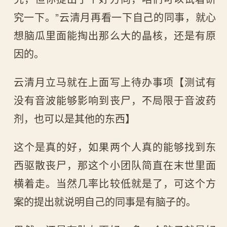
究一下。”云清月再看一下自己的同事，就心
想脑瓜里面能掏出那么大的晶核，还是有原
因的。
云清月立马就在上面写上待办事项【测试有
没有音波能够影响到丧尸，不局限于音波药
剂，也可以是其他的东西】
这个是真的好，如果两个人真的能够找到东
西驱散丧尸，那这个小团队简直在末世里面
横着走。当然几率比较低就是了，可这个方
案的提出就说明自己的同事是有脑子的。