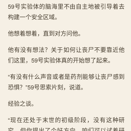
59号实验体的脑海里不由自主地被引导着去
构建一个安全区域。
他想着想着，直到对方问他。
他有没有想法？关于如何让丧尸不要靠近他
们这里，59号实验体真的开始想了起来。
“有没有什么声音或者是药剂能够让丧尸感到
恐惧？”59号思索片刻，说道。
经验之谈。
“现在还处于末世的初级阶段，没有这种研
究，但你提出了个好方向，咱们可以试着研