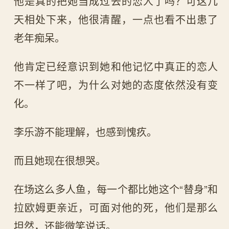
他是真的把她当成过去的恋人了吗？可这几
天相处下来，他很清醒，一点也看不出患了
老年痴呆。
他肯定已经意识到她和他记忆中真正的恋人
不一样了吧，为什么对她的态度依然没有变
化。
李乐游不能理解，也感到愧疚。
而且她现在很想哭。
在场这么多人鱼，每一个都比她这个“替身”和
拉欧姆更亲近，可面对他的死，他们是那么
坦然，还能微笑说话。