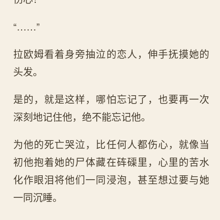
“……”
拉欧姆看着身旁抽泣的恋人，伸手抚摸她的
头发。
是的，就是这样，哪怕忘记了，也要再一次
深刻地记住他，绝不能忘记他。
为他的死亡哭泣，比任何人都伤心，就像当
初他抱着她的尸体藏在砗磲里，心里的苦水
化作眼泪将他们一同浸泡，甚至想过要与她
一同沉睡。