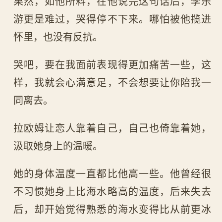
果然，如他所料，在他说完这句话后，李乐
游更是难过，哭得停不下来。哪怕被他揽进
怀里，也没有反抗。
哭吧，要在我面前表现得更加痛苦一些，这
样，我就会心满意足，不会想要让你陪我一
同离去。
拉欧姆让恋人靠着自己，自己也倚靠着她，
汲取她身上的温暖。
她的身体温度一直都比他高一些。他曾经很
不习惯她身上比海水略高的温度，后来失去
后，却开始觉得熟悉的海水变得比从前更冰