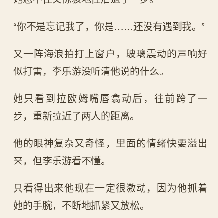
“你不是忘记我了，你是……还没有遇到我。”
又一阵海浪拍打上窗户，玻璃震动的声响好
似打雷，李乐游没听清他说的什么。
她只看到拉欧姆嘴唇翕动后，往前跨了一
步，重新拉近了两人的距离。
他的眼神复杂又奇怪，里面的情绪快要溢出
来，但李乐游看不懂。
只看得出来他现在一定很激动，因为他抓着
她的手腕，不断地抓紧又放松。