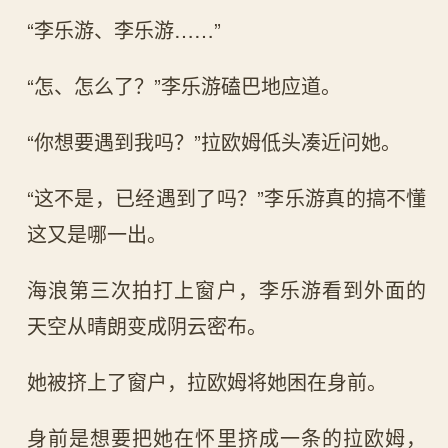
“李乐游、李乐游……”
“怎、怎么了？”李乐游磕巴地应道。
“你想要遇到我吗？”拉欧姆低头凑近问她。
“这不是，已经遇到了吗？”李乐游真的搞不懂
这又是哪一出。
海浪第三次拍打上窗户，李乐游看到外面的
天空从晴朗变成阴云密布。
她被挤上了窗户，拉欧姆将她困在身前。
身前是想要把她在怀里挤成一条的拉欧姆，