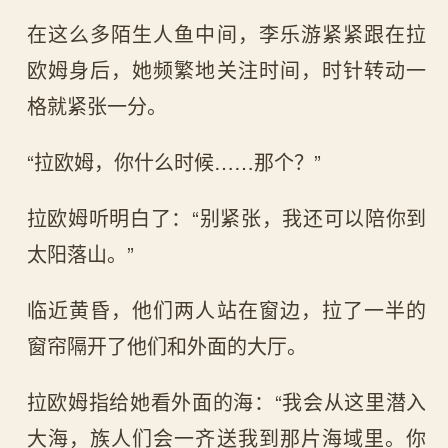
在这么多陌生人鱼中间，李乐游紧紧跟在拉
欧姆身后，她频繁地关注时间，时针转动一
格就紧张一分。
“拉欧姆，你什么时候……那个？”
拉欧姆听明白了：“别紧张，我还可以陪你到
太阳落山。”
临近黄昏，他们两人站在窗边，拉了一半的
窗帘隔开了他们和外面的大厅。
拉欧姆指给她看外面的海：“我会从这里潜入
大海，族人们会一齐送我到那片海域里。你