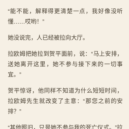
“能不能，解释得更清楚一点，我好像没听
懂……哎哟！”
她没说完，人已经被拉向大厅。
拉欧姆把她拉到贺平面前，说：“马上安排，
送她离开这里，她不参与接下来的一切事
宜。”
贺平惊讶，他同样不知道为什么短短时间，
拉欧姆先生就改变了主意：“那您之前的安
排？”
“其他照旧，只是她不参与我的死亡仪式。”拉