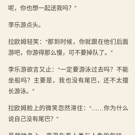
呢，你也想一起送我吗？”
李乐游点头。
拉欧姆轻笑：“那到时候，你就跟在他们后面
游吧，你游得那么慢，可不要掉队了。”
李乐游欲言又止：“一定要游泳过去吗？不能
坐船吗？主要是，我也没有尾巴，还不太擅
长游泳。”
拉欧姆脸上的微笑忽然滞住：“……你为什么
说自己没有尾巴？”