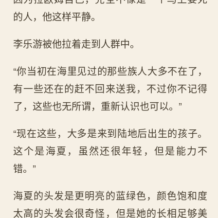
的人，他这样平静。
李乐游被他拉着走到人群中。
“你当初在海里见过的那些族人大多不在了，
有一些还在的赶不回来送我，不过你不记得
了，这些也无所谓，重新认识也可以。”
“现在这些，大多是来到陆地后出生的孩子。
这个是海夏，虽然还很年轻，但是能力不
错。”
海夏的头发是更明亮的蓝绿色，颜色饱和度
太高的头发会很奇怪，但是她的长相足够美