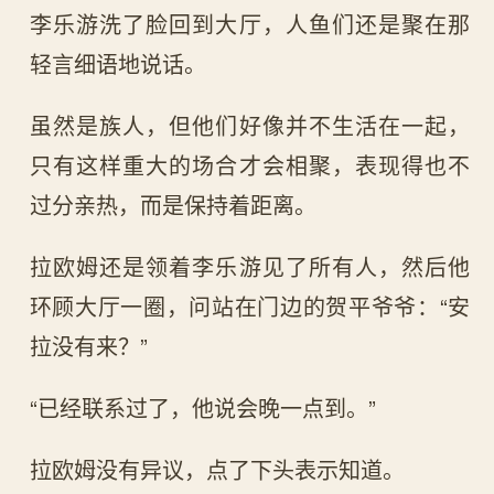
李乐游洗了脸回到大厅，人鱼们还是聚在那
轻言细语地说话。
虽然是族人，但他们好像并不生活在一起，
只有这样重大的场合才会相聚，表现得也不
过分亲热，而是保持着距离。
拉欧姆还是领着李乐游见了所有人，然后他
环顾大厅一圈，问站在门边的贺平爷爷：“安
拉没有来？”
“已经联系过了，他说会晚一点到。”
拉欧姆没有异议，点了下头表示知道。