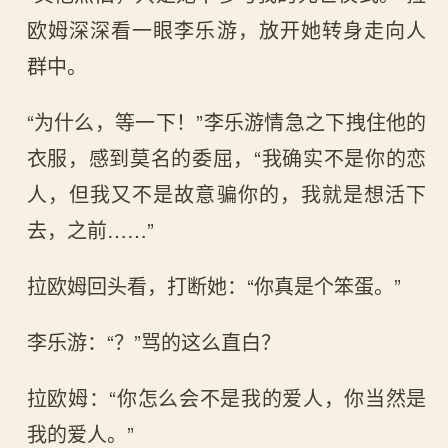
欧姆深深看一眼李乐游，放开她转身走向人
群中。
“为什么，等一下！”李乐游情急之下拽住他的
衣服，感到莫名的委屈，“我确实不是你的恋
人，但我又不是故意骗你的，我就是想活下
去，之前……”
拉欧姆回头看，打断她：“你真是个笨蛋。”
李乐游：“？”骂的这么直白？
拉欧姆：“你怎么会不是我的爱人，你当然是
我的爱人。”