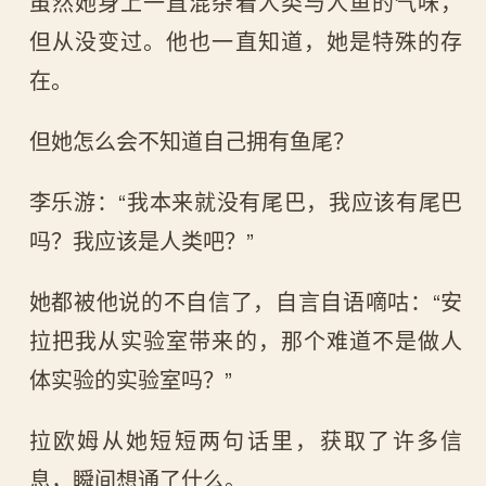
虽然她身上一直混杂着人类与人鱼的气味，
但从没变过。他也一直知道，她是特殊的存
在。
但她怎么会不知道自己拥有鱼尾？
李乐游：“我本来就没有尾巴，我应该有尾巴
吗？我应该是人类吧？”
她都被他说的不自信了，自言自语嘀咕：“安
拉把我从实验室带来的，那个难道不是做人
体实验的实验室吗？”
拉欧姆从她短短两句话里，获取了许多信
息，瞬间想通了什么。