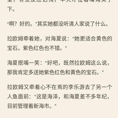
下。
“啊？好的。”其实她都没听清人家说了什么。
拉欧姆牵着她，对海夏说：“她更适合黄色的
宝石，紫色红色也不错。”
海夏抿嘴一笑：“好吧，既然拉欧姆这么说，
那我肯定多送她紫色红色和黄色的宝石。”
拉欧姆又牵着心不在焉的李乐游去了另一个
人鱼面前：“这是海泽，和海夏差不多年纪，
目前管理着新海市。”