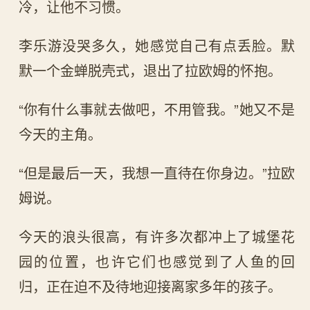
冷，让他不习惯。
李乐游没哭多久，她感觉自己有点丢脸。默
默一个金蝉脱壳式，退出了拉欧姆的怀抱。
“你有什么事就去做吧，不用管我。”她又不是
今天的主角。
“但是最后一天，我想一直待在你身边。”拉欧
姆说。
今天的浪头很高，有许多次都冲上了城堡花
园的位置，也许它们也感觉到了人鱼的回
归，正在迫不及待地迎接离家多年的孩子。