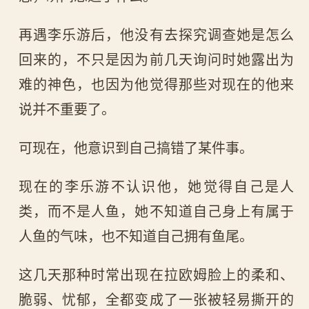
再遇李乐游后，他没有去探究调查她是怎么
回来的，不只是因为前几天询问时她露出为
难的神色，也因为他觉得那些对现在的他来
说并不重要了。
可现在，他意识到自己搞错了某件事。
现在的李乐游不认识他，她觉得自己是人
类，而不是人鱼，她不知道自己身上有属于
人鱼的气味，也不知道自己拥有鱼尾。
这几天那种时常出现在拉欧姆脸上的柔和、
脆弱、忧郁，全都变成了一张被轻易撕开的