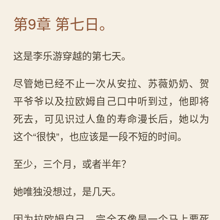
第9章 第七日。
这是李乐游穿越的第七天。
尽管她已经不止一次从安拉、苏薇奶奶、贺
平爷爷以及拉欧姆自己口中听到过，他即将
死去，可见识过人鱼的寿命漫长后，她以为
这个“很快”，也应该是一段不短的时间。
至少，三个月，或者半年？
她唯独没想过，是几天。
因为拉欧姆自己，完全不像是一个马上要死