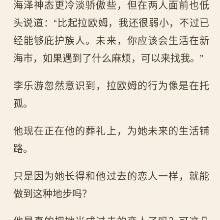
海泽神态更冷淡骄傲些，但在两人面前也低
头说道：“比起拉欧姆，我还很弱小，不过已
经能够庇护族人。未来，你应该会生活在新
海市，如果遇到了什么麻烦，可以来找我。”
李乐游忽然意识到，拉欧姆的行为像是在托
孤。
他现在正在他的葬礼上，为她未来的生活铺
路。
只是因为她长得和他过去的恋人一样，就能
做到这种地步吗？