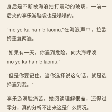
身后是不断被海浪拍打震动的玻璃，一前一
后夹的李乐游脑袋也是嗡嗡的。
“mo ye ka ha nie laomu.”在海浪声中，拉欧
姆重复两遍。
“如果有一天，你遇到危险，向大海呼唤——
mo ye ka ha nie laomu.”
“但是你要记住，当你选择说这句话，就是选
择遇到我。”
李乐游满脸痛苦，她阅读理解很差，还得过
零分，真的分析不出来这是什么情况。