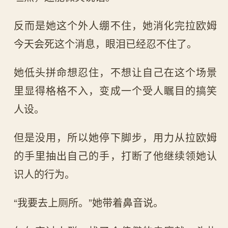
反而是她这个外人绷不住，她消化完拉欧姆
今天会死这个消息，眼泪已经忍不住了。
她低头拼命想忍住，不想让自己在这个场景
里显得格格不入，变成一个受人瞩目的搞笑
人设。
但是没用，所以她停下脚步，用力从拉欧姆
的手里抽出自己的手，打断了他继续领她认
识人的行为。
“我要去上厕所。”她带着鼻音说。