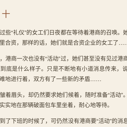
 十
过些“礼仪”的女工们日夜都在等待着港商的召唤。
里合资，那样的话，她们就是合资企业的女工了…
，港商一次也没有“活动”过，她们甚至没有见过港
商到底是什么样子。只是不断地有小道消息传来，
难地进行着，双方有了一些新的矛盾……
皱着眉头，却仍然要求她们候着，随时准备“活动”
实实地在那辆破面包车里坐着，耐心地等待。
到了下班的时候了，可仍然没有港商要“活动”的消