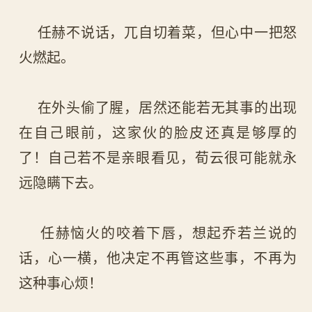
任赫不说话，兀自切着菜，但心中一把怒
火燃起。
在外头偷了腥，居然还能若无其事的出现
在自己眼前，这家伙的脸皮还真是够厚的
了！自己若不是亲眼看见，荀云很可能就永
远隐瞒下去。
任赫恼火的咬着下唇，想起乔若兰说的
话，心一横，他决定不再管这些事，不再为
这种事心烦！