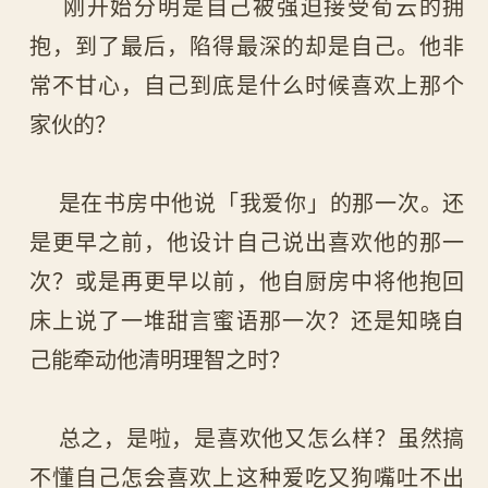
刚开始分明是自己被强迫接受荀云的拥
抱，到了最后，陷得最深的却是自己。他非
常不甘心，自己到底是什么时候喜欢上那个
家伙的？
是在书房中他说「我爱你」的那一次。还
是更早之前，他设计自己说出喜欢他的那一
次？或是再更早以前，他自厨房中将他抱回
床上说了一堆甜言蜜语那一次？还是知晓自
己能牵动他清明理智之时？
总之，是啦，是喜欢他又怎么样？虽然搞
不懂自己怎会喜欢上这种爱吃又狗嘴吐不出