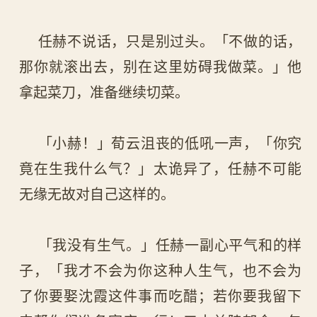
任赫不说话，只是别过头。「不做的话，
那你就滚出去，别在这里妨碍我做菜。」他
拿起菜刀，准备继续切菜。
「小赫！」荀云沮丧的低吼一声，「你究
竟在生我什么气？」太诡异了，任赫不可能
无缘无故对自己这样的。
「我没有生气。」任赫一副心平气和的样
子，「我才不会为你这种人生气，也不会为
了你要娶沈霞这件事而吃醋；若你要我留下